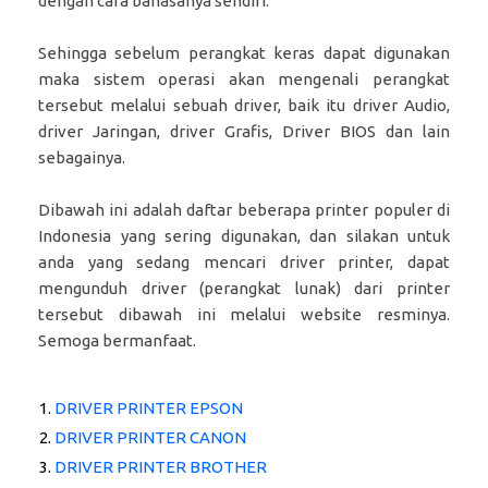
dengan cara bahasanya sendiri.
Sehingga sebelum perangkat keras dapat digunakan
maka sistem operasi akan mengenali perangkat
tersebut melalui sebuah driver, baik itu driver Audio,
driver Jaringan, driver Grafis, Driver BIOS dan lain
sebagainya.
Dibawah ini adalah daftar beberapa printer populer di
Indonesia yang sering digunakan, dan silakan untuk
anda yang sedang mencari driver printer, dapat
mengunduh driver (perangkat lunak) dari printer
tersebut dibawah ini melalui website resminya.
Semoga bermanfaat.
DRIVER PRINTER EPSON
DRIVER PRINTER CANON
DRIVER PRINTER BROTHER