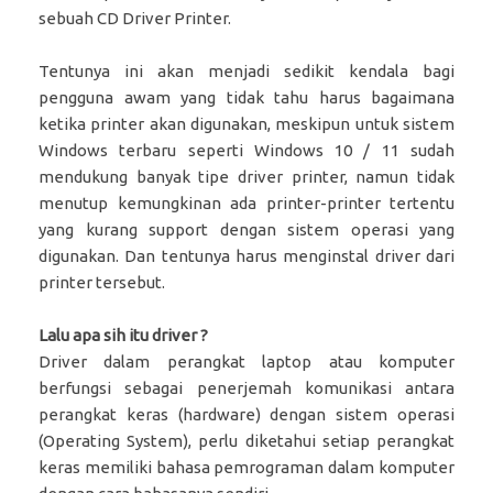
sebuah CD Driver Printer.
Tentunya ini akan menjadi sedikit kendala bagi
pengguna awam yang tidak tahu harus bagaimana
ketika printer akan digunakan, meskipun untuk sistem
Windows terbaru seperti Windows 10 / 11 sudah
mendukung banyak tipe driver printer, namun tidak
menutup kemungkinan ada printer-printer tertentu
yang kurang support dengan sistem operasi yang
digunakan. Dan tentunya harus menginstal driver dari
printer tersebut.
Lalu apa sih itu driver ?
Driver dalam perangkat laptop atau komputer
berfungsi sebagai penerjemah komunikasi antara
perangkat keras (hardware) dengan sistem operasi
(Operating System), perlu diketahui setiap perangkat
keras memiliki bahasa pemrograman dalam komputer