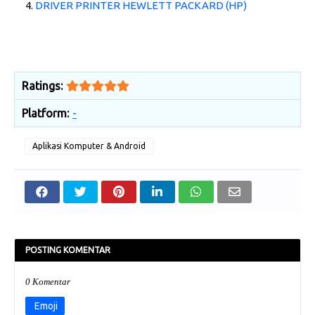
DRIVER PRINTER HEWLETT PACKARD (HP)
Ratings:
Platform:
-
Aplikasi Komputer & Android
POSTING KOMENTAR
0 Komentar
Emoji