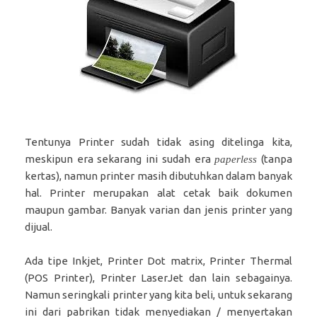
Tentunya Printer sudah tidak asing ditelinga kita,
meskipun era sekarang ini sudah era
(tanpa
paperless
kertas), namun printer masih dibutuhkan dalam banyak
hal. Printer merupakan alat cetak baik dokumen
maupun gambar. Banyak varian dan jenis printer yang
dijual.
Ada tipe Inkjet, Printer Dot matrix, Printer Thermal
(POS Printer), Printer LaserJet dan lain sebagainya.
Namun seringkali printer yang kita beli, untuk sekarang
ini dari pabrikan tidak menyediakan / menyertakan