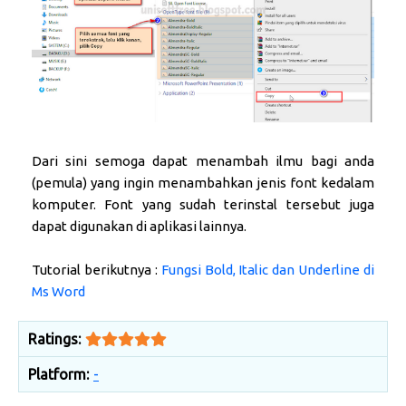
Dari sini semoga dapat menambah ilmu bagi anda
(pemula) yang ingin menambahkan jenis font kedalam
komputer. Font yang sudah terinstal tersebut juga
dapat digunakan di aplikasi lainnya.
Tutorial berikutnya :
Fungsi Bold, Italic dan Underline di
Ms Word
Ratings:
Platform:
-