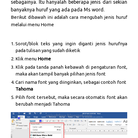
sebagainya. Itu hanyalah beberapa jenis dari sekian
banyaknya huruf yang ada pada Ms word.
Berikut dibawah ini adalah cara mengubah jenis huruf
melalui menu Home
Sorot/blok teks yang ingin diganti jenis hurufnya
pada tulisan yang sudah diketik
Klik menu
Home
Klik pada tanda panah kebawah di pengaturan font,
maka akan tampil banyak pilihan jenis font
Cari nama font yang diinginkan, sebagai contoh font
Tahoma
Pilih font tersebut, maka secara otomatis font akan
berubah menjadi Tahoma