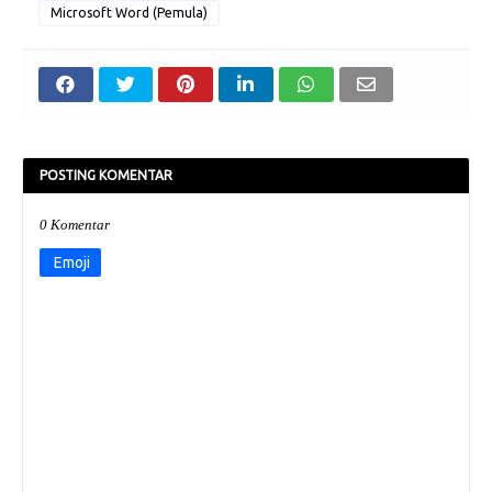
Microsoft Word (Pemula)
POSTING KOMENTAR
0 Komentar
Emoji