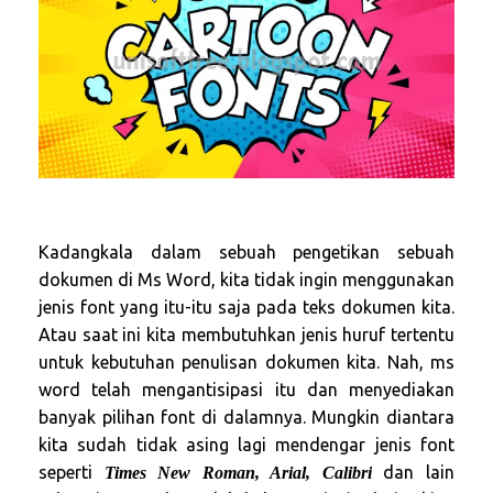
Kadangkala dalam sebuah pengetikan sebuah
dokumen di Ms Word, kita tidak ingin menggunakan
jenis font yang itu-itu saja pada teks dokumen kita.
Atau saat ini kita membutuhkan jenis huruf tertentu
untuk kebutuhan penulisan dokumen kita. Nah, ms
word telah mengantisipasi itu dan menyediakan
banyak pilihan font di dalamnya. Mungkin diantara
kita sudah tidak asing lagi mendengar jenis font
seperti
dan lain
Times New Roman, Arial, Calibri