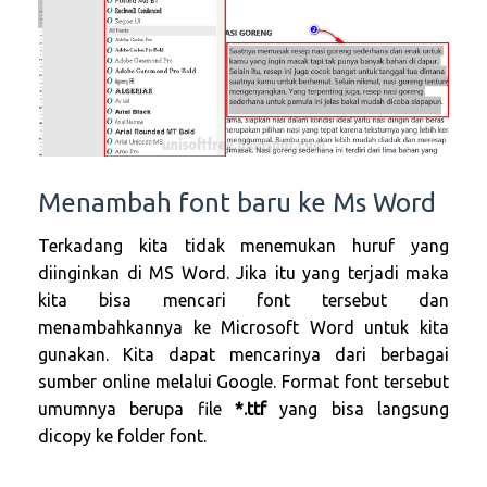
Menambah font baru ke Ms Word
Terkadang kita tidak menemukan huruf yang
diinginkan di MS Word. Jika itu yang terjadi maka
kita bisa mencari font tersebut dan
menambahkannya ke Microsoft Word untuk kita
gunakan. Kita dapat mencarinya dari berbagai
sumber online melalui Google. Format font tersebut
umumnya berupa file
*.ttf
yang bisa langsung
dicopy ke folder font.